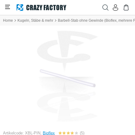
Home
Kugeln, Stäbe & mehr
Barbell-Stab ohne Gewinde (Bioflex, mehrere 
Artikelcode: XBL-PIN,
Bioflex
(5)