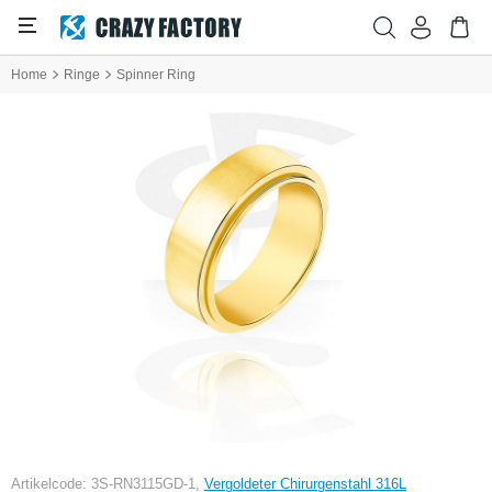
Home
Ringe
Spinner Ring
Artikelcode: 3S-RN3115GD-1,
Vergoldeter Chirurgenstahl 316L