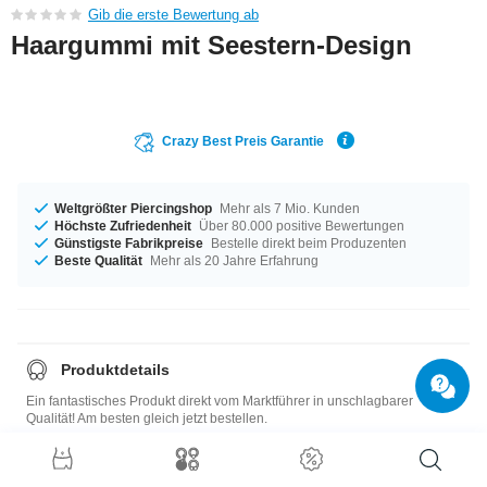
Gib die erste Bewertung ab
Haargummi mit Seestern-Design
Crazy Best Preis Garantie
Weltgrößter Piercingshop
Mehr als 7 Mio. Kunden
Höchste Zufriedenheit
Über 80.000 positive Bewertungen
Günstigste Fabrikpreise
Bestelle direkt beim Produzenten
Beste Qualität
Mehr als 20 Jahre Erfahrung
Produktdetails
Ein fantastisches Produkt direkt vom Marktführer in unschlagbarer
Qualität! Am besten gleich jetzt bestellen.
Größentabelle