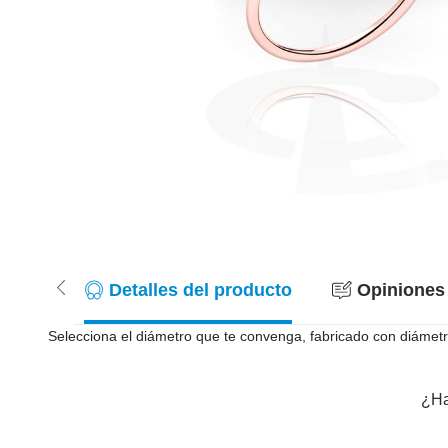
Detalles del producto
Opiniones 
Selecciona el diámetro que te convenga, fabricado con diámetro
¿Ha