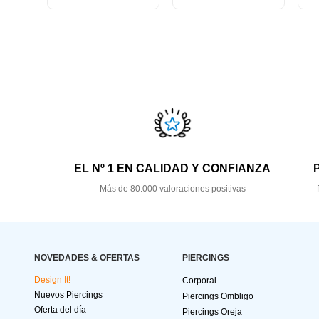
EL Nº 1 EN CALIDAD Y CONFIANZA
Más de 80.000 valoraciones positivas
NOVEDADES & OFERTAS
PIERCINGS
Design It!
Corporal
Nuevos Piercings
Piercings Ombligo
Oferta del día
Piercings Oreja