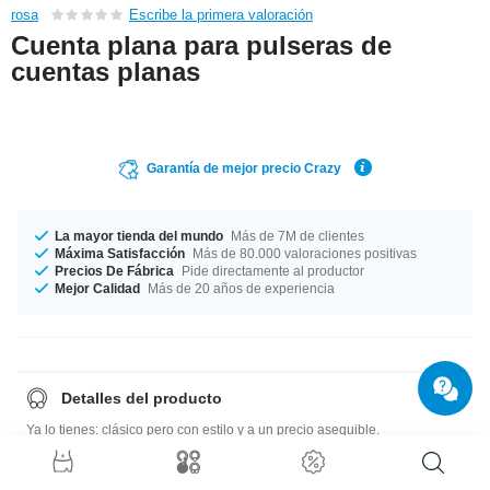
rosa
Escribe la primera valoración
Cuenta plana para pulseras de
cuentas planas
Garantía de mejor precio Crazy
La mayor tienda del mundo
Más de 7M de clientes
Máxima Satisfacción
Más de 80.000 valoraciones positivas
Precios De Fábrica
Pide directamente al productor
Mejor Calidad
Más de 20 años de experiencia
Detalles del producto
Ya lo tienes: clásico pero con estilo y a un precio asequible.
Guía de tallas