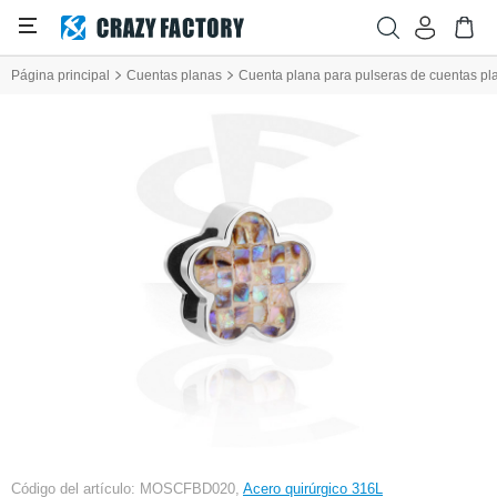
Página principal
Cuentas planas
Cuenta plana para pulseras de cuentas pl
Código del artículo: MOSCFBD020,
Acero quirúrgico 316L