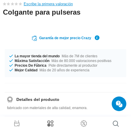
Escribe la primera valoración
Colgante para pulseras
Garantía de mejor precio Crazy
La mayor tienda del mundo
Más de 7M de clientes
Máxima Satisfacción
Más de 80.000 valoraciones positivas
Precios De Fábrica
Pide directamente al productor
Mejor Calidad
Más de 20 años de experiencia
Detalles del producto
fabricado con materiales de alta calidad, enamora.
Guía de tallas