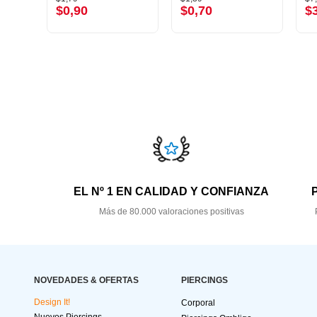
$0,90
$0,70
$
EL Nº 1 EN CALIDAD Y CONFIANZA
Más de 80.000 valoraciones positivas
NOVEDADES & OFERTAS
PIERCINGS
Design It!
Corporal