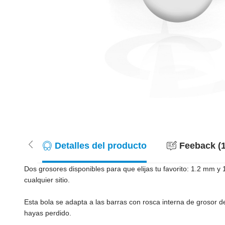
Detalles del producto
Feeback (1
Dos grosores disponibles para que elijas tu favorito: 1.2 mm 
cualquier sitio.
Esta bola se adapta a las barras con rosca interna de grosor d
hayas perdido.