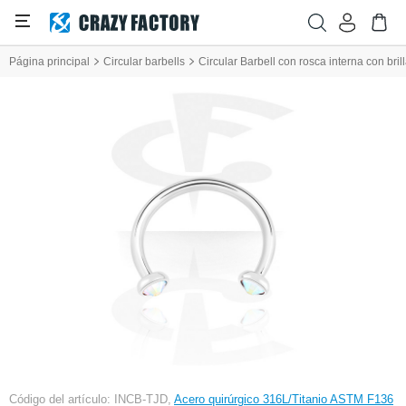
Página principal
Circular barbells
Circular Barbell con rosca interna con bril
Código del artículo: INCB-TJD,
Acero quirúrgico 316L/Titanio ASTM F136