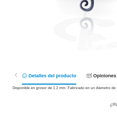
Detalles del producto
Opiniones 
Disponible en grosor de 1.2 mm. Fabricado en un diámetro de 
¿Ha