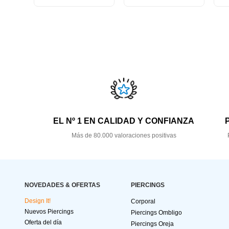
EL Nº 1 EN CALIDAD Y CONFIANZA
Más de 80.000 valoraciones positivas
NOVEDADES & OFERTAS
PIERCINGS
Design It!
Corporal
Nuevos Piercings
Piercings Ombligo
Oferta del día
Piercings Oreja