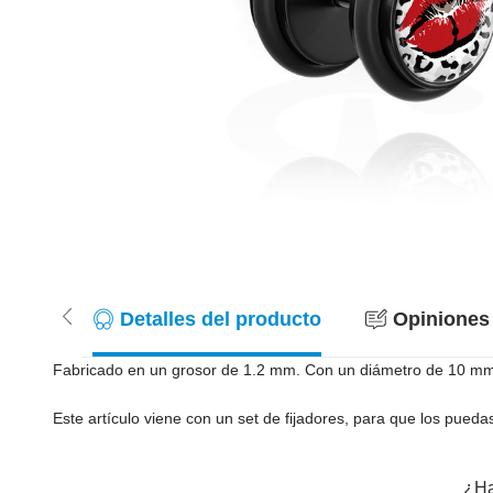
Detalles del producto
Opiniones 
Fabricado en un grosor de 1.2 mm. Con un diámetro de 10 mm ti
Este artículo viene con un set de fijadores, para que los pued
¿Ha