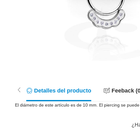
Detalles del producto
Feeback (0
El diámetro de este artículo es de 10 mm. El piercing se puede
¿Ha