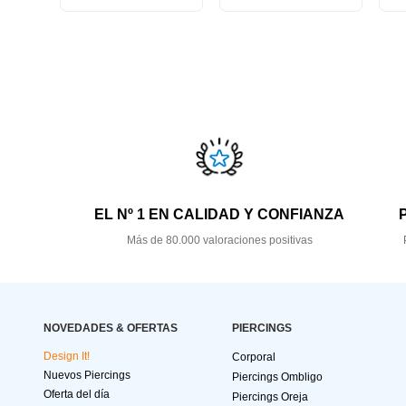
EL Nº 1 EN CALIDAD Y CONFIANZA
Más de 80.000 valoraciones positivas
NOVEDADES & OFERTAS
PIERCINGS
Design It!
Corporal
Nuevos Piercings
Piercings Ombligo
Oferta del día
Piercings Oreja