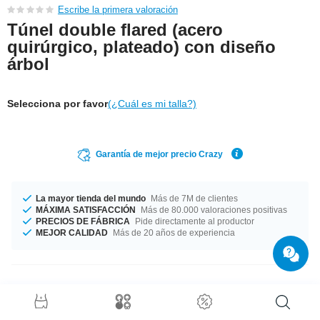
Escribe la primera valoración
Túnel double flared (acero
quirúrgico, plateado) con diseño
árbol
Selecciona por favor
(¿Cuál es mi talla?)
Garantía de mejor precio Crazy
La mayor tienda del mundo
Más de 7M de clientes
MÁXIMA SATISFACCIÓN
Más de 80.000 valoraciones positivas
PRECIOS DE FÁBRICA
Pide directamente al productor
MEJOR CALIDAD
Más de 20 años de experiencia
Detalles del producto