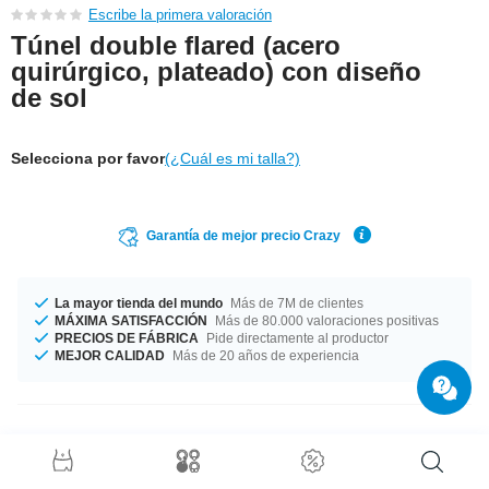
Escribe la primera valoración
Túnel double flared (acero
quirúrgico, plateado) con diseño
de sol
Selecciona por favor
(¿Cuál es mi talla?)
Garantía de mejor precio Crazy
La mayor tienda del mundo
Más de 7M de clientes
MÁXIMA SATISFACCIÓN
Más de 80.000 valoraciones positivas
PRECIOS DE FÁBRICA
Pide directamente al productor
MEJOR CALIDAD
Más de 20 años de experiencia
Detalles del producto