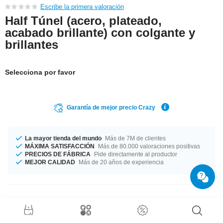
Escribe la primera valoración
Half Túnel (acero, plateado,
acabado brillante) con colgante y
brillantes
Selecciona por favor
Garantía de mejor precio Crazy
La mayor tienda del mundo
Más de 7M de clientes
MÁXIMA SATISFACCIÓN
Más de 80.000 valoraciones positivas
PRECIOS DE FÁBRICA
Pide directamente al productor
MEJOR CALIDAD
Más de 20 años de experiencia
Detalles del producto