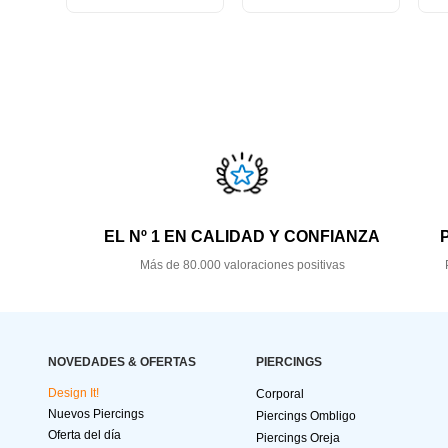
EL Nº 1 EN CALIDAD Y CONFIANZA
Más de 80.000 valoraciones positivas
NOVEDADES & OFERTAS
PIERCINGS
Design It!
Corporal
Nuevos Piercings
Piercings Ombligo
Oferta del día
Piercings Oreja