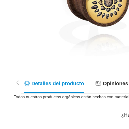
Detalles del producto
Opiniones 
Todos nuestros productos orgánicos están hechos con materiales
¿Ha