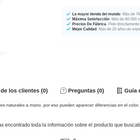
La mayor tienda del mundo
Más de 7M
Máxima Satisfacción
Más de 80.000 va
Precios De Fábrica
Pide directamente 
Mejor Calidad
Más de 20 años de expe
de los clientes (0)
Preguntas (0)
Guía 
 naturales a mano, por eso pueden aparecer diferencias en el color, la
s encontrado toda la información sobre el producto que busca