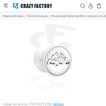
Página principal
Túneles & plugs
Plug double flared (acrílico, blanco) con 
Código del artículo: PR-PFLPP1706,
Acrílico