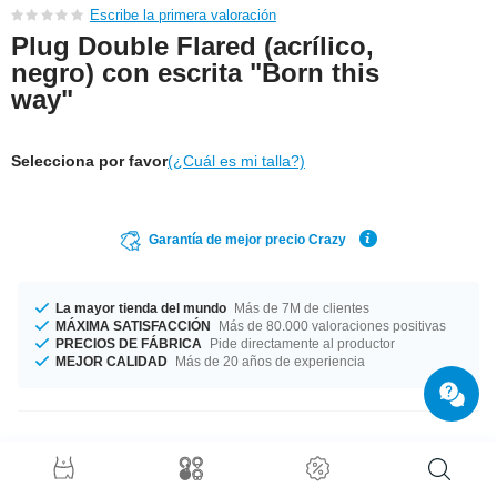
Escribe la primera valoración
Plug Double Flared (acrílico,
negro) con escrita "Born this
way"
Selecciona por favor
(¿Cuál es mi talla?)
Garantía de mejor precio Crazy
La mayor tienda del mundo
Más de 7M de clientes
MÁXIMA SATISFACCIÓN
Más de 80.000 valoraciones positivas
PRECIOS DE FÁBRICA
Pide directamente al productor
MEJOR CALIDAD
Más de 20 años de experiencia
Detalles del producto