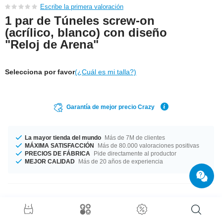
Escribe la primera valoración
1 par de Túneles screw-on
(acrílico, blanco) con diseño
"Reloj de Arena"
Selecciona por favor
(¿Cuál es mi talla?)
Garantía de mejor precio Crazy
La mayor tienda del mundo
Más de 7M de clientes
MÁXIMA SATISFACCIÓN
Más de 80.000 valoraciones positivas
PRECIOS DE FÁBRICA
Pide directamente al productor
MEJOR CALIDAD
Más de 20 años de experiencia
Detalles del producto