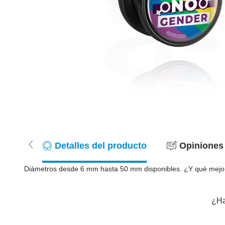
Detalles del producto
Opiniones 
Diámetros desde 6 mm hasta 50 mm disponibles. ¿Y qué mejor
¿Ha