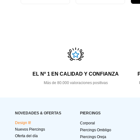
EL Nº 1 EN CALIDAD Y CONFIANZA
Más de 80.000 valoraciones positivas
NOVEDADES & OFERTAS
PIERCINGS
Design It!
Corporal
Nuevos Piercings
Piercings Ombligo
Oferta del día
Piercings Oreja