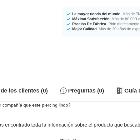
La mayor tienda del mundo
Más de 7M
Máxima Satisfacción
Más de 80.000 va
Precios De Fábrica
Pide directamente 
Mejor Calidad
Más de 20 años de expe
de los clientes (0)
Preguntas (0)
Guía 
 compañía que este piercing lindo?
s encontrado toda la información sobre el producto que busca