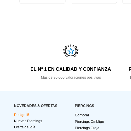
EL Nº 1 EN CALIDAD Y CONFIANZA
Más de 80.000 valoraciones positivas
NOVEDADES & OFERTAS
PIERCINGS
Design It!
Corporal
Nuevos Piercings
Piercings Ombligo
Oferta del día
Piercings Oreja