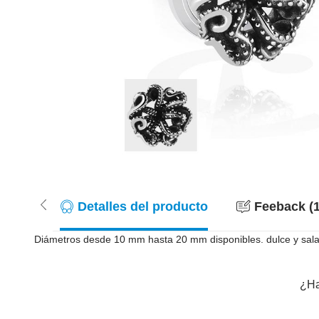
Detalles del producto
Feeback (1
Diámetros desde 10 mm hasta 20 mm disponibles. dulce y sala
¿Ha