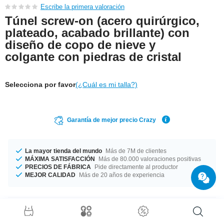
Escribe la primera valoración
Túnel screw-on (acero quirúrgico,
plateado, acabado brillante) con
diseño de copo de nieve y
colgante con piedras de cristal
Selecciona por favor
(¿Cuál es mi talla?)
Garantía de mejor precio Crazy
La mayor tienda del mundo
Más de 7M de clientes
MÁXIMA SATISFACCIÓN
Más de 80.000 valoraciones positivas
PRECIOS DE FÁBRICA
Pide directamente al productor
MEJOR CALIDAD
Más de 20 años de experiencia