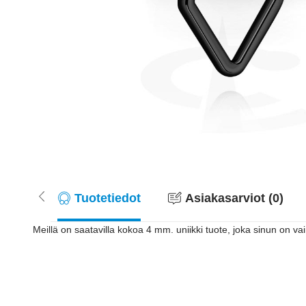
Tuotetiedot
Asiakasarviot (0)
Meillä on saatavilla kokoa 4 mm. uniikki tuote, joka sinun on va