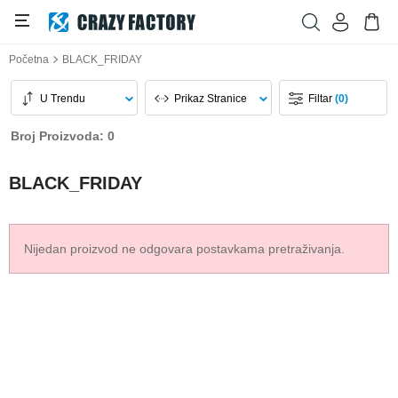
Početna
BLACK_FRIDAY
U Trendu
Prikaz Stranice
Filtar
(0)
Broj Proizvoda: 0
BLACK_FRIDAY
Nijedan proizvod ne odgovara postavkama pretraživanja.