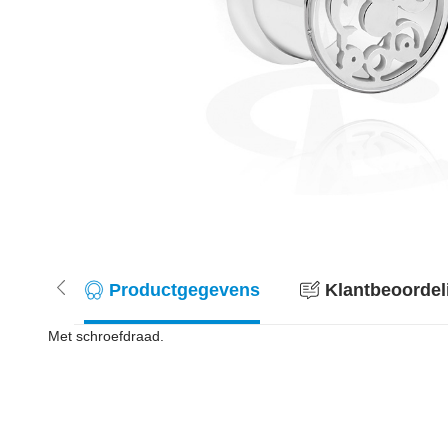
Productgegevens
Klantbeoordel
Met schroefdraad.