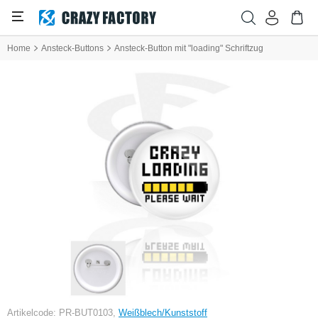
Home
Ansteck-Buttons
Ansteck-Button mit "loading" Schriftzug
Artikelcode: PR-BUT0103,
Weißblech/Kunststoff