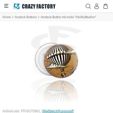
Home
Ansteck-Buttons
Ansteck-Button mit motiv "Heißluftballon"
Artikelcode: PR-BUT0861,
Weißblech/Kunststoff