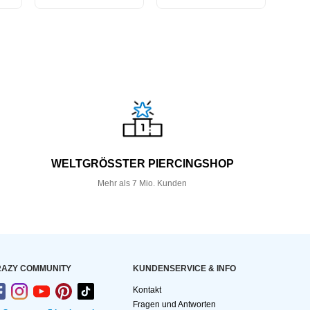
WELTGRÖSSTER PIERCINGSHOP
Mehr als 7 Mio. Kunden
AZY COMMUNITY
KUNDEN­SERVICE & INFO
Kontakt
Fragen und Antworten