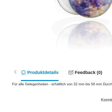
Produktdetails
Feedback (0)
Für alle Gelegenheiten - erhältlich von 32 mm bis 58 mm Durchm
Konnt