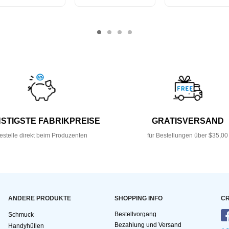
STIGSTE FABRIKPREISE
GRATISVERSAND
estelle direkt beim Produzenten
für Bestellungen über $35,00
ANDERE PRODUKTE
SHOPPING INFO
CR
Bestellvorgang
Schmuck
Bezahlung und Versand
Handyhüllen