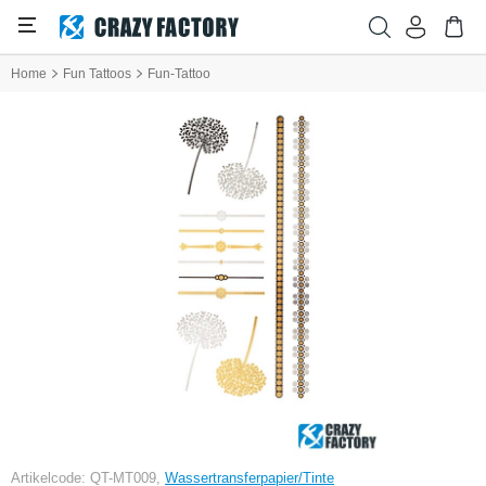
Home
Fun Tattoos
Fun-Tattoo
Artikelcode: QT-MT009,
Wassertransferpapier/Tinte