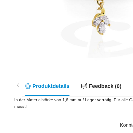
Produktdetails
Feedback (0)
In der Materialstärke von 1,6 mm auf Lager vorrätig. Für alle 
musst!
Konnt