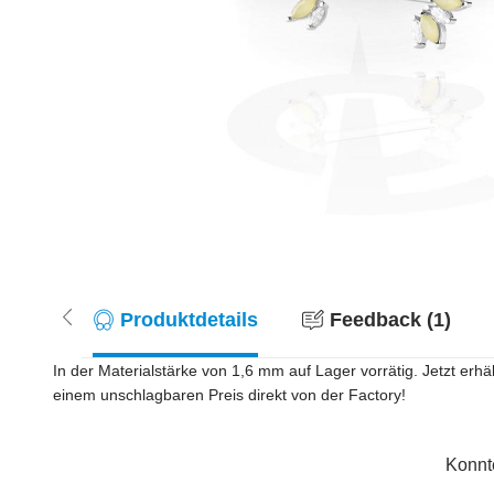
Produktdetails
Feedback (1)
In der Materialstärke von 1,6 mm auf Lager vorrätig. Jetzt erh
einem unschlagbaren Preis direkt von der Factory!
Konnt