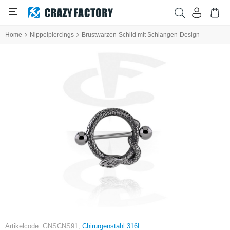
Home
Nippelpiercings
Brustwarzen-Schild mit Schlangen-Design
Artikelcode: GNSCNS91,
Chirurgenstahl 316L