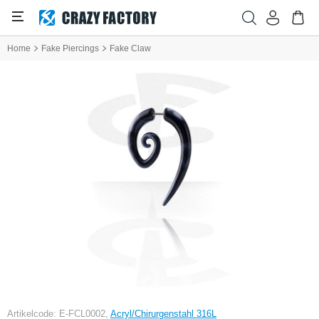
Home
Fake Piercings
Fake Claw
Artikelcode: E-FCL0002,
Acryl/Chirurgenstahl 316L