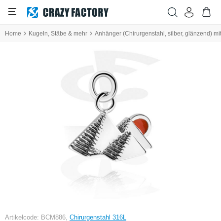
Home
Kugeln, Stäbe & mehr
Anhänger (Chirurgenstahl, silber, glänzend) m
Artikelcode: BCM886,
Chirurgenstahl 316L