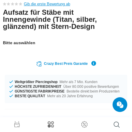
Gib die erste Bewertung ab
Aufsatz für Stäbe mit
Innengewinde (Titan, silber,
glänzend) mit Stern-Design
Bitte auswählen
Crazy Best Preis Garantie
Weltgrößter Piercingshop
Mehr als 7 Mio. Kunden
HÖCHSTE ZUFRIEDENHEIT
Über 80.000 positive Bewertungen
GÜNSTIGSTE FABRIKPREISE
Bestelle direkt beim Produzenten
BESTE QUALITÄT
Mehr als 20 Jahre Erfahrung
Produktdetails