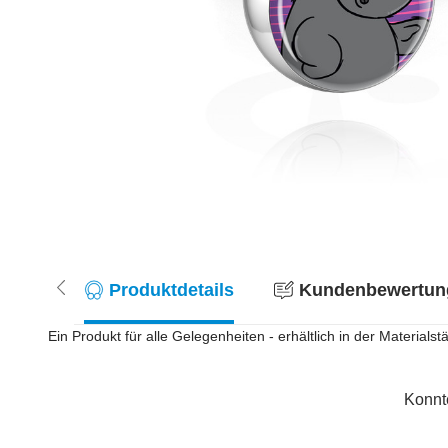
Produktdetails
Kundenbewertung
Ein Produkt für alle Gelegenheiten - erhältlich in der Materia
Konnt