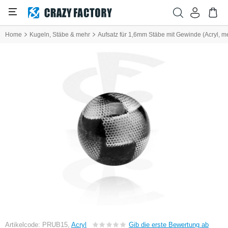
Home
Kugeln, Stäbe & mehr
Aufsatz für 1,6mm Stäbe mit Gewinde (Acryl, m
Artikelcode: PRUB15,
Acryl
Gib die erste Bewertung ab