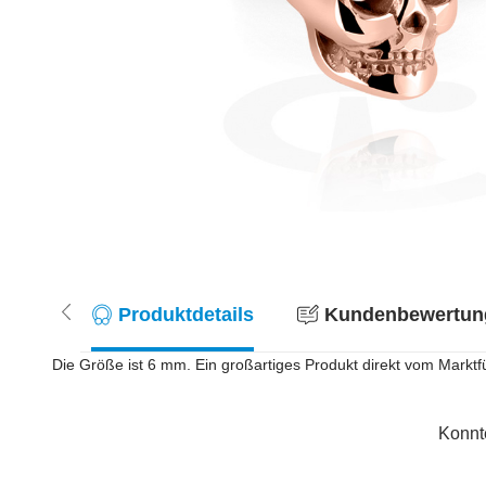
Produktdetails
Kundenbewertung
Die Größe ist 6 mm. Ein großartiges Produkt direkt vom Marktfüh
Konnt