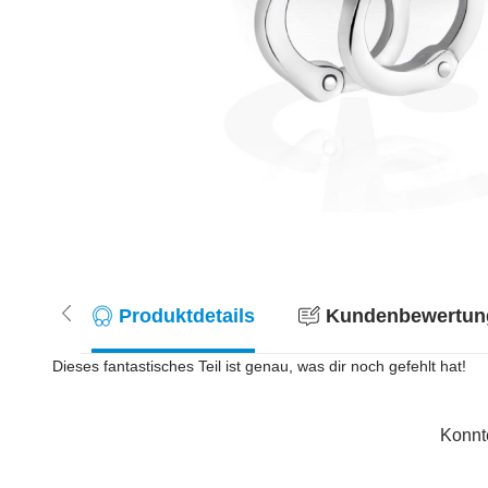
Produktdetails
Kundenbewertung
Dieses fantastisches Teil ist genau, was dir noch gefehlt hat!
Konnt