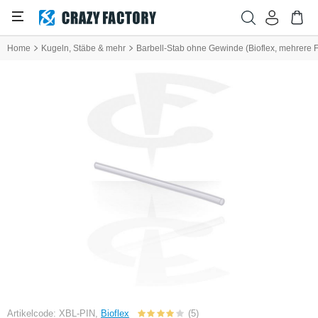
Home
Kugeln, Stäbe & mehr
Barbell-Stab ohne Gewinde (Bioflex, mehrere 
Artikelcode: XBL-PIN,
Bioflex
(5)