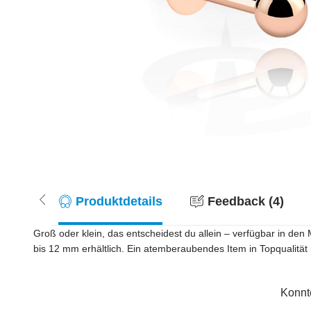
Produktdetails
Feedback (4)
Groß oder klein, das entscheidest du allein – verfügbar in de
bis 12 mm erhältlich. Ein atemberaubendes Item in Topqualität
Konnt