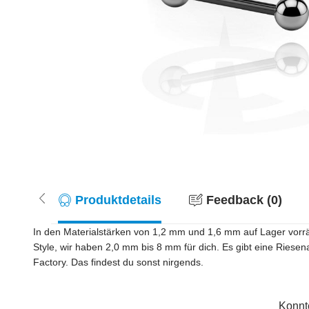
Produktdetails
Feedback (0)
In den Materialstärken von 1,2 mm und 1,6 mm auf Lager vorrät
Style, wir haben 2,0 mm bis 8 mm für dich. Es gibt eine Riese
Factory. Das findest du sonst nirgends.
Konnt