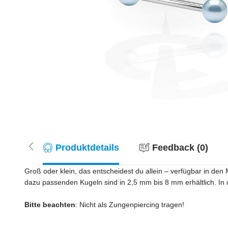
Produktdetails
Feedback (0)
Groß oder klein, das entscheidest du allein – verfügbar in de
dazu passenden Kugeln sind in 2,5 mm bis 8 mm erhältlich. In u
Bitte beachten
: Nicht als Zungenpiercing tragen!