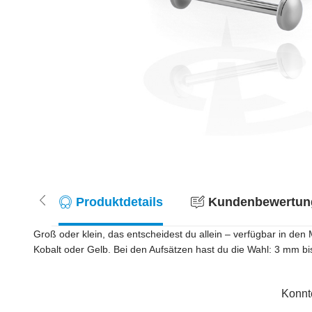
Produktdetails
Kundenbewertung
Groß oder klein, das entscheidest du allein – verfügbar in de
Kobalt oder Gelb. Bei den Aufsätzen hast du die Wahl: 3 mm b
Konnt