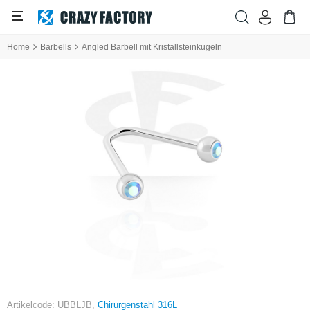
Home
Barbells
Angled Barbell mit Kristallsteinkugeln
Artikelcode: UBBLJB,
Chirurgenstahl 316L