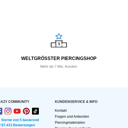
WELTGRÖSSTER PIERCINGSHOP
Mehr als 7 Mio. Kunden
AZY COMMUNITY
KUNDEN­SERVICE & INFO
Kontakt
Fragen und Antworten
2 Sterne von 5 basierend
Piercingmaterialien
f 87.433 Bewertungen