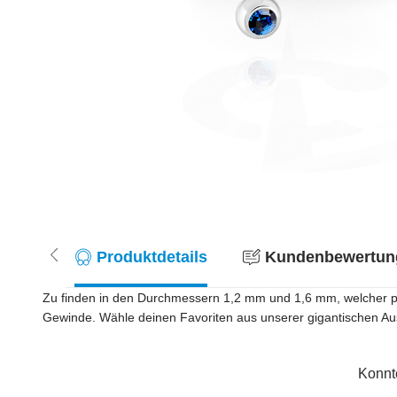
Produktdetails
Kundenbewertung
Zu finden in den Durchmessern 1,2 mm und 1,6 mm, welcher pa
Gewinde. Wähle deinen Favoriten aus unserer gigantischen Ausw
Konnt