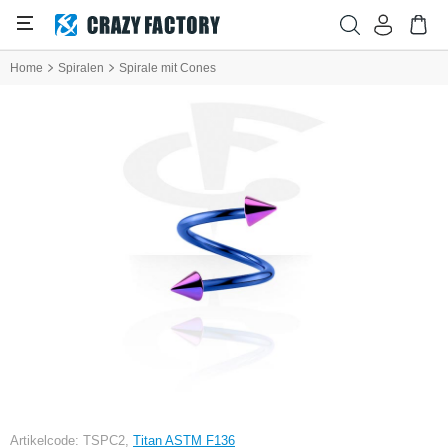
Home
Spiralen
Spirale mit Cones
Artikelcode: TSPC2,
Titan ASTM F136