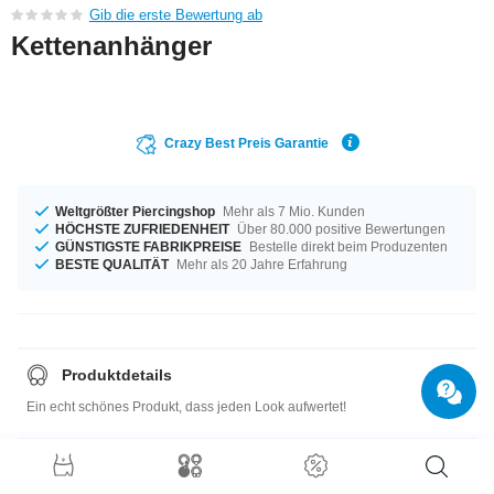
Gib die erste Bewertung ab
Kettenanhänger
Crazy Best Preis Garantie
Weltgrößter Piercingshop
Mehr als 7 Mio. Kunden
HÖCHSTE ZUFRIEDENHEIT
Über 80.000 positive Bewertungen
GÜNSTIGSTE FABRIKPREISE
Bestelle direkt beim Produzenten
BESTE QUALITÄT
Mehr als 20 Jahre Erfahrung
Produktdetails
Ein echt schönes Produkt, dass jeden Look aufwertet!
Größentabelle