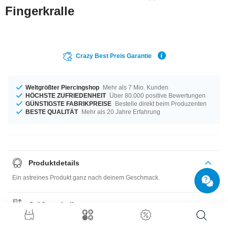
Fingerkralle
Crazy Best Preis Garantie
Weltgrößter Piercingshop
Mehr als 7 Mio. Kunden
HÖCHSTE ZUFRIEDENHEIT
Über 80.000 positive Bewertungen
GÜNSTIGSTE FABRIKPREISE
Bestelle direkt beim Produzenten
BESTE QUALITÄT
Mehr als 20 Jahre Erfahrung
Produktdetails
Ein astreines Produkt ganz nach deinem Geschmack.
Größentabelle