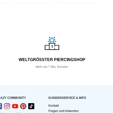
WELTGRÖSSTER PIERCINGSHOP
Mehr als 7 Mio. Kunden
AZY COMMUNITY
KUNDEN­SERVICE & INFO
Kontakt
Fragen und Antworten