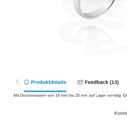
Produktdetails
Feedback (13)
Mit Durchmessern von 16 mm bis 20 mm auf Lager vorrätig. Ein
Konnt