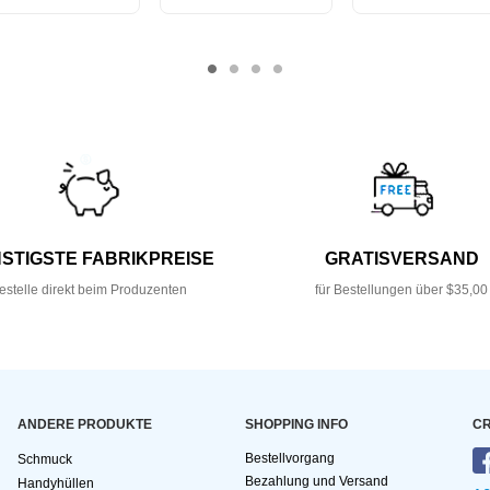
STIGSTE FABRIKPREISE
GRATISVERSAND
estelle direkt beim Produzenten
für Bestellungen über $35,00
ANDERE PRODUKTE
SHOPPING INFO
CR
Bestellvorgang
Schmuck
Bezahlung und Versand
Handyhüllen